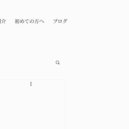
紹介
初めての方へ
ブログ