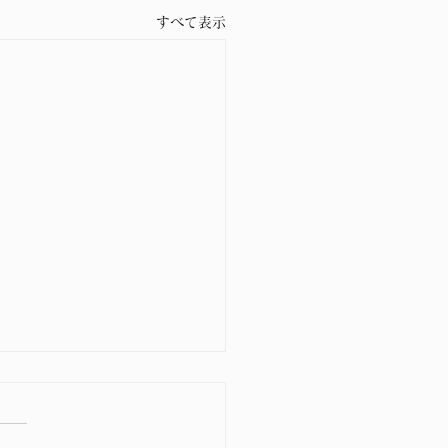
すべて表示