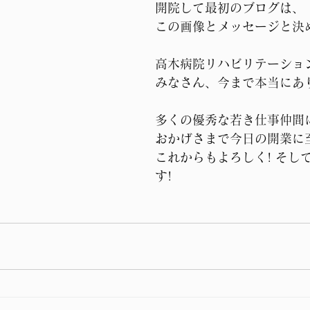
開院して最初のブログは、
この画像とメッセージと決
高木病院リハビリテーショ
みなさん、今まで本当にあ
多くの優秀な若き仕事仲間
おかげさまで今日の開業に
これからもよろしく! そし
す!