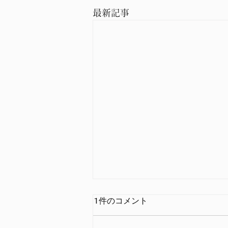
最新記事
1件のコメント